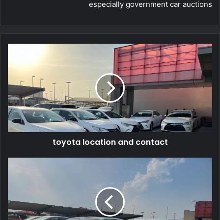
especially government car auctions
toyota location and contact