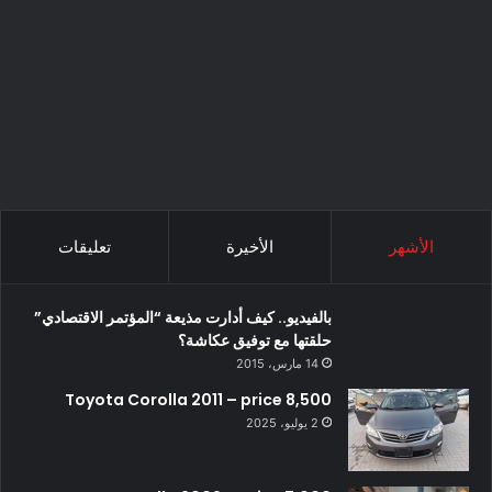
الأشهر
الأخيرة
تعليقات
بالفيديو.. كيف أدارت مذيعة “المؤتمر الاقتصادي”
حلقتها مع توفيق عكاشة؟
14 مارس، 2015
Toyota Corolla 2011 – price 8,500
2 يوليو، 2025