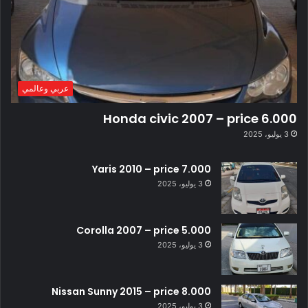
عربي وعالمي
Honda civic 2007 – price 6.000
3 يوليو، 2025
Yaris 2010 – price 7.000
3 يوليو، 2025
Corolla 2007 – price 5.000
3 يوليو، 2025
Nissan Sunny 2015 – price 8.000
3 يوليو، 2025