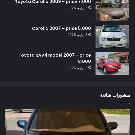
Toyota Corolla 2009 – price 7.000
2 يوليو، 2025
Corolla 2007 – price 5.000
3 يوليو، 2025
Toyota RAV4 model 2007 – price
8.000
2 يوليو، 2025
منشورات شائعة