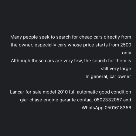
Many people seek to search for cheap cars directly from
the owner, especially cars whose price starts from 2500
only
Although these cars are very few, the search for them is
still very large
In general, car owner
Lancar for sale model 2010 full automatic good condition
giar chase engine garante contact 0502332057 and
WhatsApp 0501618356