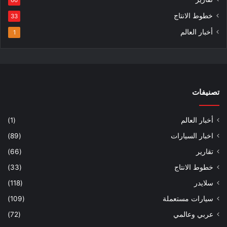
خطوط الانتاج
33
أخبار العالم
1
تصنيفات
أخبار العالم
(1)
اخبار السيارات
(89)
تقارير
(66)
خطوط الانتاج
(33)
سلايدر
(118)
سيارات مستعملة
(109)
عربي وعالمي
(72)