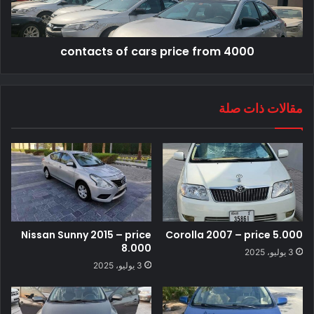
contacts of cars price from 4000
مقالات ذات صلة
Nissan Sunny 2015 – price
Corolla 2007 – price 5.000
8.000
3 يوليو، 2025
3 يوليو، 2025