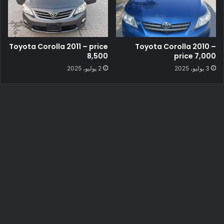
Toyota Corolla 2011 – price
Toyota Corolla 2010 –
8,500
price 7,000
3 يوليو، 2025
2 يوليو، 2025