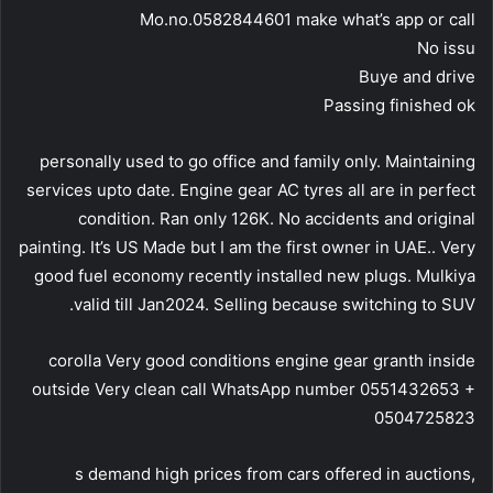
Mo.no.0582844601 make what’s app or call
No issu
Buye and drive
Passing finished ok
personally used to go office and family only. Maintaining
services upto date. Engine gear AC tyres all are in perfect
condition. Ran only 126K. No accidents and original
painting. It’s US Made but I am the first owner in UAE.. Very
good fuel economy recently installed new plugs. Mulkiya
valid till Jan2024. Selling because switching to SUV.
corolla Very good conditions engine gear granth inside
outside Very clean call WhatsApp number 0551432653 +
0504725823
s demand high prices from cars offered in auctions,