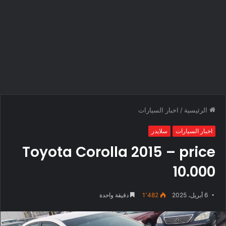
الرئيسية
/
اخبار السيارات
اخبار السيارات
سلايدر
Toyota Corolla 2015 – price
10.000
6 أبريل، 2025
1٬482
دقيقة واحدة