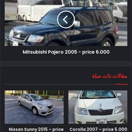
Mitsubishi Pajero 2005 - price 6.000
مقالات ذات صلة
Nissan Sunny 2015 – price
Corolla 2007 – price 5.000