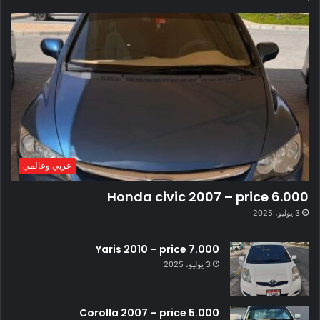
عربي وعالمي
Honda civic 2007 – price 6.000
3 يوليو، 2025
Yaris 2010 – price 7.000
3 يوليو، 2025
Corolla 2007 – price 5.000