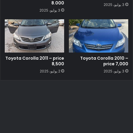
8.000
3 يوليو، 2025
3 يوليو، 2025
Toyota Corolla 2011 – price
Toyota Corolla 2010 –
8,500
price 7,000
3 يوليو، 2025
2 يوليو، 2025