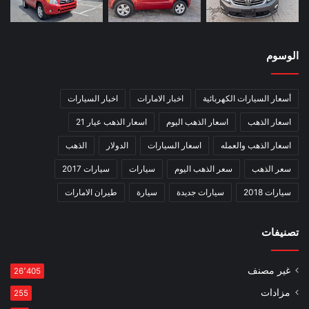
الوسوم
أسعار السيارات الكهربائية
اخبار الامارات
اخبار السيارات
اسعار الذهب
اسعار الذهب اليوم
اسعار الذهب عيار 21
اسعار الذهب والعمله
اسعار السيارات
الدولار
الذهب
سعر الذهب
سعر الذهب اليوم
سيارات
سيارات 2017
سيارات 2018
سيارات جديدة
سيارة
طيران الامارات
تصنيفات
غير مصنف
26٬405
مزادات
255