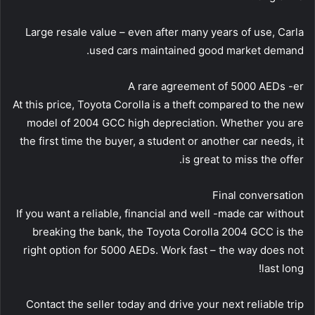
Large resale value – even after many years of use, Carla
used cars maintained good market demand.
A rare agreement of 5000 AEDs -er
At this price, Toyota Corolla is a theft compared to the new
model of 2004 GCC high depreciation. Whether you are
the first time the buyer, a student or another car needs, it
is great to miss the offer.
Final conversation
If you want a reliable, financial and well -made car without
breaking the bank, the Toyota Corolla 2004 GCC is the
right option for 5000 AEDs. Work fast – the way does not
last long!
Contact the seller today and drive your next reliable trip