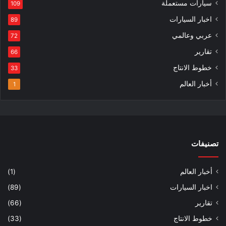
سيارات مستعملة
109
اخبار السيارات
89
عربي وعالمي
72
تقارير
66
خطوط الانتاج
33
أخبار العالم
1
تصنيفات
أخبار العالم
(1)
اخبار السيارات
(89)
تقارير
(66)
خطوط الانتاج
(33)