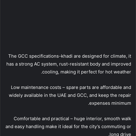
The GCC specifications-khadi are designed for climate, it
has a strong AC system, rust-resistant body and improved
cooling, making it perfect for hot weather.
Low maintenance costs – spare parts are affordable and
widely available in the UAE and GCC, and keep the repair
expenses minimum.
Comfortable and practical – huge interior, smooth walk
and easy handling make it ideal for the city’s commuting or
long drive.