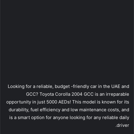
Looking for a reliable, budget -friendly car in the UAE and
GCC? Toyota Corolla 2004 GCC is an irreparable
opportunity in just 5000 AEDs! This model is known for its
durability, fuel efficiency and low maintenance costs, and
is a smart option for anyone looking for any reliable daily
driver.