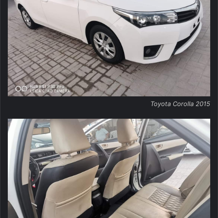
Toyota Corolla 2015