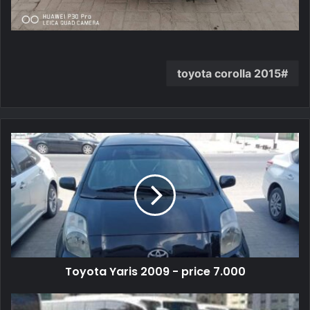
toyota corolla 2015
Toyota Yaris 2009 - price 7.000