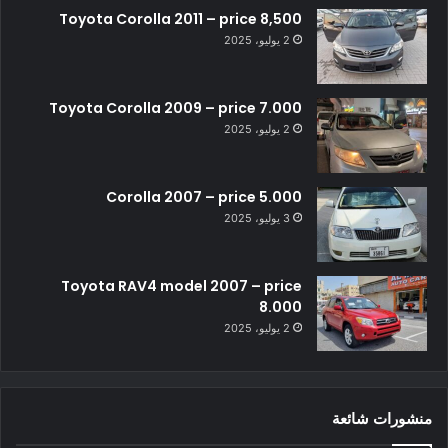
Toyota Corolla 2011 – price 8,500
2 يوليو، 2025
Toyota Corolla 2009 – price 7.000
2 يوليو، 2025
Corolla 2007 – price 5.000
3 يوليو، 2025
Toyota RAV4 model 2007 – price
8.000
2 يوليو، 2025
منشورات شائعة