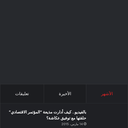
الأشهر
الأخيرة
تعليقات
بالفيديو.. كيف أدارت مذيعة “المؤتمر الاقتصادي”
حلقتها مع توفيق عكاشة؟
14 مارس، 2015