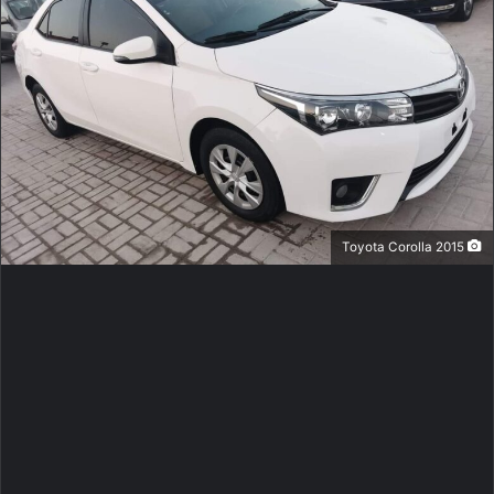
Toyota Corolla 2015