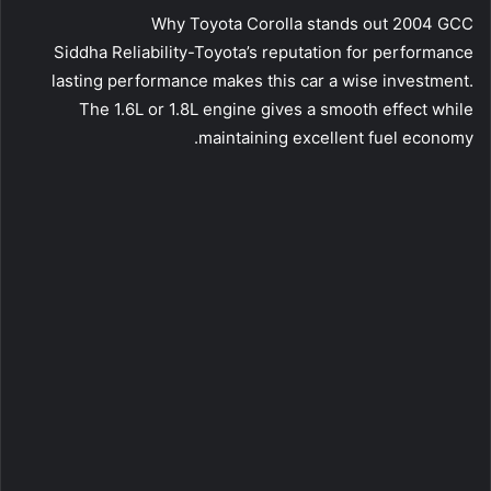
Why Toyota Corolla stands out 2004 GCC
Siddha Reliability-Toyota’s reputation for performance
lasting performance makes this car a wise investment.
The 1.6L or 1.8L engine gives a smooth effect while
maintaining excellent fuel economy.