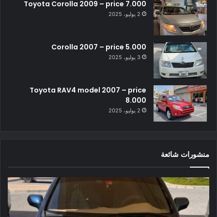
Toyota Corolla 2009 – price 7.000
2 يوليو، 2025
Corolla 2007 – price 5.000
3 يوليو، 2025
Toyota RAV4 model 2007 – price
8.000
2 يوليو، 2025
منشورات شائعة