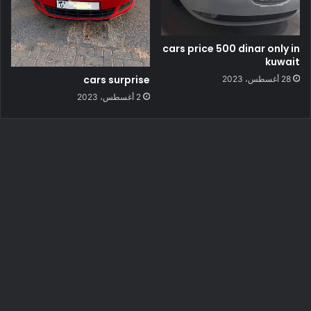
cars price 500 dinar only in
kuwait
cars surprise
28 أغسطس، 2023
2 أغسطس، 2023