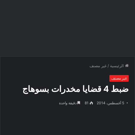
الرئيسية
/
غير مصنف
غير مصنف
ضبط 4 قضايا مخدرات بسوهاج‎
5 أغسطس، 2014
81
دقيقة واحدة