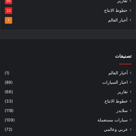
تقارير
66
خطوط الانتاج
33
أخبار العالم
1
تصنيفات
أخبار العالم
(1)
اخبار السيارات
(89)
تقارير
(66)
خطوط الانتاج
(33)
سلايدر
(118)
سيارات مستعملة
(109)
عربي وعالمي
(72)