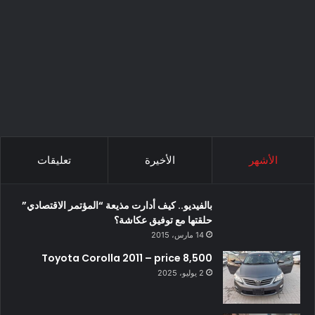
الأشهر
الأخيرة
تعليقات
بالفيديو.. كيف أدارت مذيعة “المؤتمر الاقتصادي”
حلقتها مع توفيق عكاشة؟
14 مارس، 2015
Toyota Corolla 2011 – price 8,500
2 يوليو، 2025