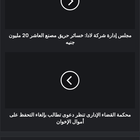
مجلس إدارة شركة لادا: خسائر حريق مصنع العاشر 20 مليون
جنيه
محكمة القضاء الإدارى تنظر دعوى تطالب بإلغاء التحفظ على
أموال الإخوان