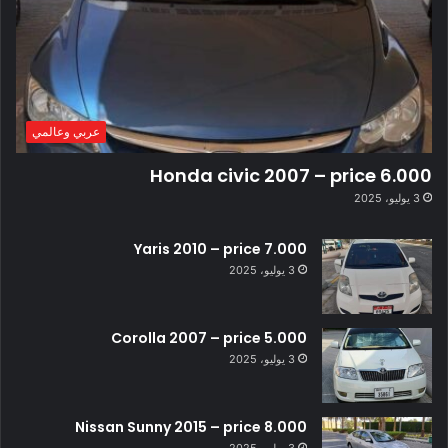
عربي وعالمي
Honda civic 2007 – price 6.000
3 يوليو، 2025
Yaris 2010 – price 7.000
3 يوليو، 2025
Corolla 2007 – price 5.000
3 يوليو، 2025
Nissan Sunny 2015 – price 8.000