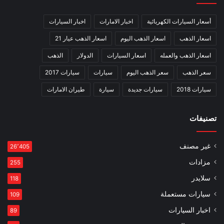
أسعار السيارات الكهربائية
اخبار الامارات
اخبار السيارات
اسعار الذهب
اسعار الذهب اليوم
اسعار الذهب عيار 21
اسعار الذهب والعمله
اسعار السيارات
الدولار
الذهب
سعر الذهب
سعر الذهب اليوم
سيارات
سيارات 2017
سيارات 2018
سيارات جديدة
سيارة
طيران الامارات
تصنيفات
غير مصنف
26٬405
مزادات
255
سلايدر
118
سيارات مستعملة
109
اخبار السيارات
89