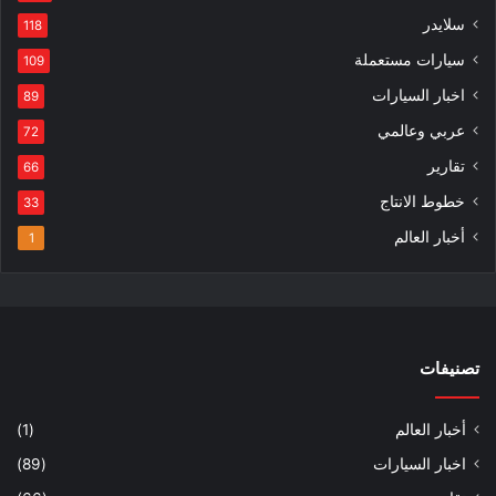
سلايدر
118
سيارات مستعملة
109
اخبار السيارات
89
عربي وعالمي
72
تقارير
66
خطوط الانتاج
33
أخبار العالم
1
تصنيفات
أخبار العالم
(1)
اخبار السيارات
(89)