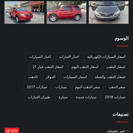
الوسوم
أسعار السيارات الكهربائية
اخبار الامارات
اخبار السيارات
اسعار الذهب
اسعار الذهب اليوم
اسعار الذهب عيار 21
اسعار الذهب والعمله
اسعار السيارات
الدولار
الذهب
سعر الذهب
سعر الذهب اليوم
سيارات
سيارات 2017
سيارات 2018
سيارات جديدة
سيارة
طيران الامارات
تصنيفات
غير مصنف
26٬405