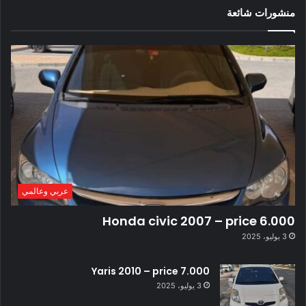
منشورات شائعة
عربي وعالمي
Honda civic 2007 – price 6.000
3 يوليو، 2025
Yaris 2010 – price 7.000
3 يوليو، 2025