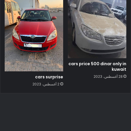
cars price 500 dinar only in
kuwait
cars surprise
28 أغسطس، 2023
2 أغسطس، 2023