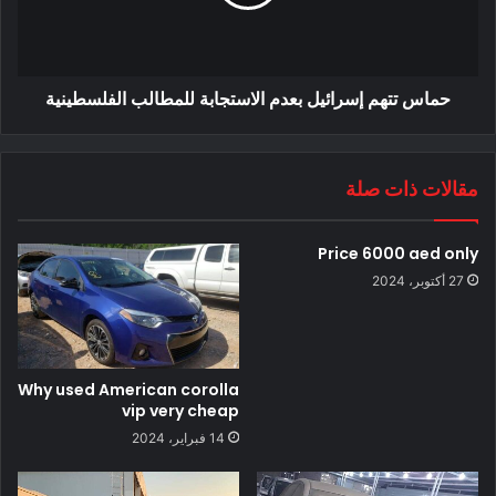
حماس تتهم إسرائيل بعدم الاستجابة للمطالب الفلسطينية
مقالات ذات صلة
Price 6000 aed only
27 أكتوبر، 2024
Why used American corolla
vip very cheap
14 فبراير، 2024