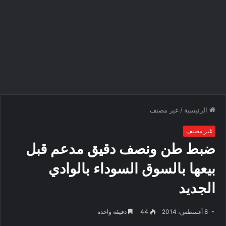
الرئيسية
/
غير مصنف
غير مصنف
ضبط طن ونصف دقيق مدعم قبل
بيعها بالسوق السوداء بالوادي
الجديد‎
8 أغسطس، 2014
44
دقيقة واحدة