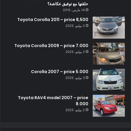
حلقتها مع توفيق عكاشة؟
14 مارس، 2015
Toyota Corolla 2011 – price 8,500
2 يوليو، 2025
Toyota Corolla 2009 – price 7.000
2 يوليو، 2025
Corolla 2007 – price 5.000
3 يوليو، 2025
Toyota RAV4 model 2007 – price
8.000
2 يوليو، 2025