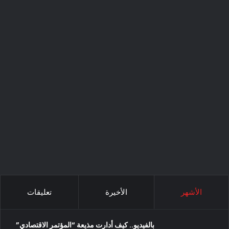
الأشهر
الأخيرة
تعليقات
بالفيديو.. كيف أدارت مذيعة “المؤتمر الاقتصادي”