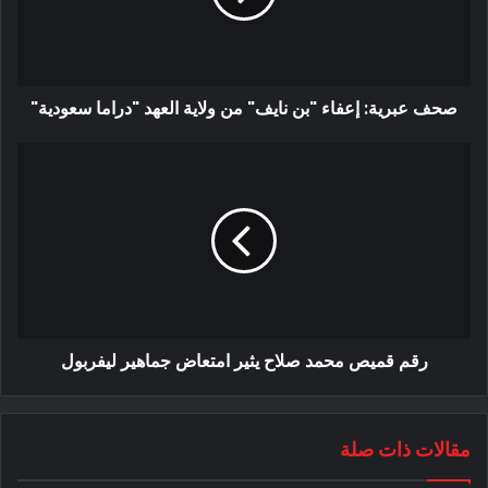
صحف عبرية: إعفاء "بن نايف" من ولاية العهد "دراما سعودية"
رقم قميص محمد صلاح يثير امتعاض جماهير ليفربول
مقالات ذات صلة