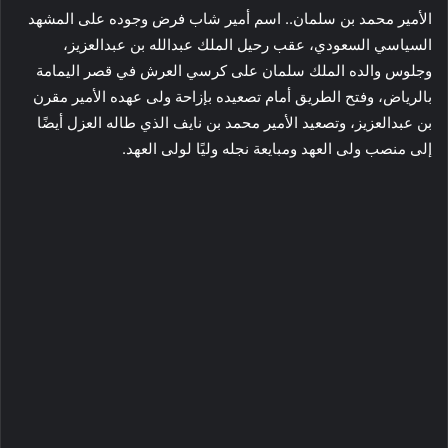
الأمير محمد بن سلمان.. اسم أمير شاب فرض وجوده على المشهد
السياسي السعودي، عقب رحيل الملك عبدالله بن عبدالعزيز،
وجلوس والده الملك سلمان على كرسي العرش في قصر اليمامة
بالرياض، وفتح الطريق أمام تصعيده بإزاحة ولى عهده الأمير مقرن
بن عبدالعزيز، وتصعيد الأمير محمد بن نايف الذي طاله العزل أيضًا
إلى منصب ولى العهد ومبايعة نجله وليًا لولى العهد.