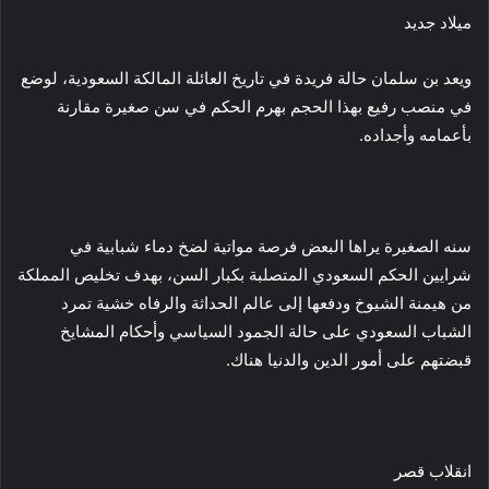
ميلاد جديد
ويعد بن سلمان حالة فريدة في تاريخ العائلة المالكة السعودية، لوضع
في منصب رفيع بهذا الحجم بهرم الحكم في سن صغيرة مقارنة
بأعمامه وأجداده.
سنه الصغيرة يراها البعض فرصة مواتية لضخ دماء شبابية في
شرايين الحكم السعودي المتصلبة بكبار السن، بهدف تخليص المملكة
من هيمنة الشيوخ ودفعها إلى عالم الحداثة والرفاه خشية تمرد
الشباب السعودي على حالة الجمود السياسي وأحكام المشايخ
قبضتهم على أمور الدين والدنيا هناك.
انقلاب قصر