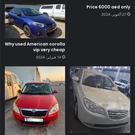
Price 6000 aed only
27 أكتوبر، 2024
Why used American corolla
vip very cheap
14 فبراير، 2024