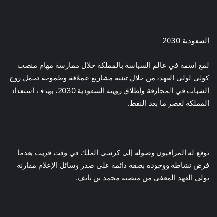
السعودية 2030
لمع اسمه في عالم السياسة بالمملكة خلال ممارسة مهام منصب
كولي لولى العهد، من خلال تبنيه مشاريع عملاقة وطموحة تحمل روح
الشباب في المجازفة وإطلاق رؤيته السعودية 2030، بهدف استعداد
المملكة لعصر ما بعد النفط.
توقع له المراقبون وصوله إلى كرسى الملك في وقت قريب بعدما
فرض نشاطه ووجوده بصفة دائمة على صدر وسائل الإعلام مقارنة
بولى العهد المعفى من منصبه محمد بن نايف.