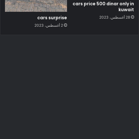
cars price 500 dinar only in
kuwait
cars surprise
28 أغسطس، 2023
2 أغسطس، 2023