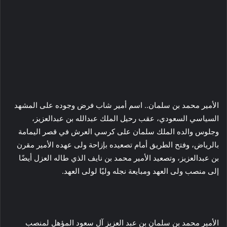
الأمير محمد بن سلمان.. اسم أمير شاب فرض وجوده على المشهد
السياسي السعودي، عقب رحيل الملك عبدالله بن عبدالعزيز،
وجلوس والده الملك سلمان على كرسي العرش في قصر اليمامة
بالرياض، وفتح الطريق أمام تصعيده بإزاحة ولى عهده الأمير مقرن
بن عبدالعزيز، وتصعيد الأمير محمد بن نايف الذي طاله العزل أيضًا
إلى منصب ولى العهد ومبايعة نجله وليًا لولى العهد.
الأمير محمد بن سلمان بن عبد العزيز آل سعود المؤهل لمنصب