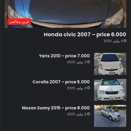
عربي وعالمي
Honda civic 2007 – price 6.000
3 يوليو، 2025
Yaris 2010 – price 7.000
3 يوليو، 2025
Corolla 2007 – price 5.000
3 يوليو، 2025
Nissan Sunny 2015 – price 8.000
3 يوليو، 2025