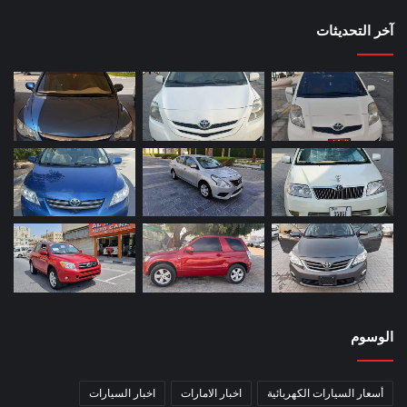
آخر التحديثات
الوسوم
أسعار السيارات الكهربائية
اخبار الامارات
اخبار السيارات