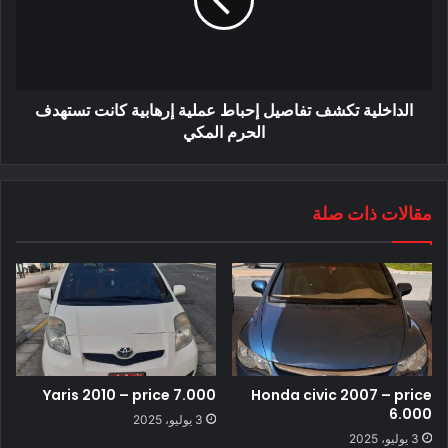
الداخلية تكشف تفاصيل إحباط عملية إرهابية كانت تستهدف
الحرم المكي
مقالات ذات صلة
Yaris 2010 – price 7.000
Honda civic 2007 – price
6.000
3 يوليو، 2025
3 يوليو، 2025