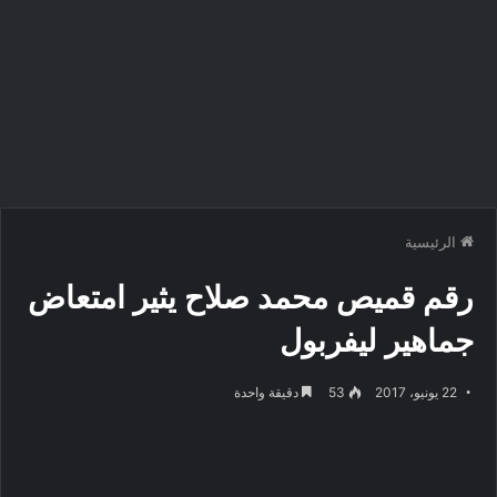
الرئيسية
رقم قميص محمد صلاح يثير امتعاض
جماهير ليفربول
22 يونيو، 2017
53
دقيقة واحدة