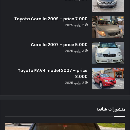
Toyota Corolla 2009 – price 7.000
2 يوليو، 2025
Corolla 2007 – price 5.000
3 يوليو، 2025
Toyota RAV4 model 2007 – price
8.000
2 يوليو، 2025
منشورات شائعة