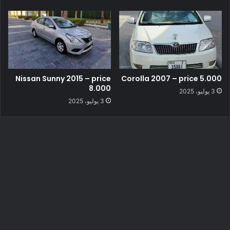
Nissan Sunny 2015 – price
Corolla 2007 – price 5.000
8.000
3 يوليو، 2025
3 يوليو، 2025