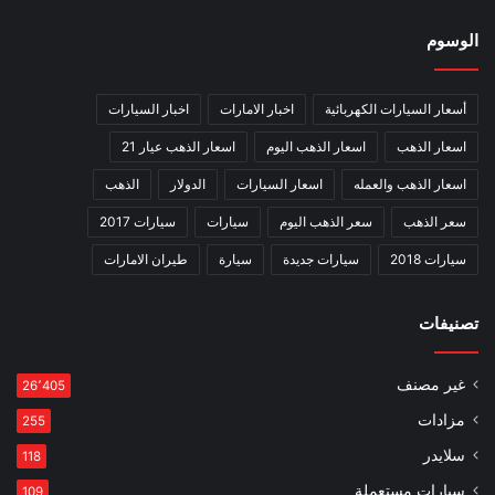
الوسوم
أسعار السيارات الكهربائية
اخبار الامارات
اخبار السيارات
اسعار الذهب
اسعار الذهب اليوم
اسعار الذهب عيار 21
اسعار الذهب والعمله
اسعار السيارات
الدولار
الذهب
سعر الذهب
سعر الذهب اليوم
سيارات
سيارات 2017
سيارات 2018
سيارات جديدة
سيارة
طيران الامارات
تصنيفات
غير مصنف
26٬405
مزادات
255
سلايدر
118
سيارات مستعملة
109