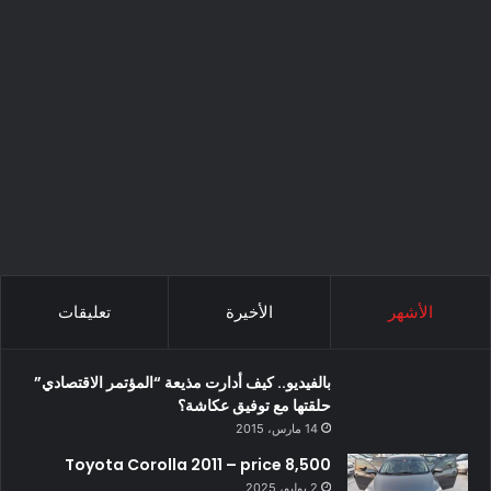
الأشهر
الأخيرة
تعليقات
بالفيديو.. كيف أدارت مذيعة “المؤتمر الاقتصادي”
حلقتها مع توفيق عكاشة؟
14 مارس، 2015
Toyota Corolla 2011 – price 8,500
2 يوليو، 2025