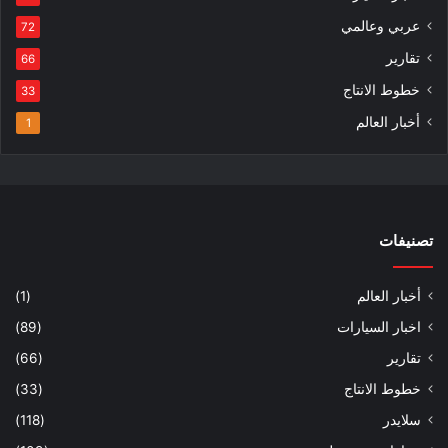
عربي وعالمي
72
تقارير
66
خطوط الانتاج
33
أخبار العالم
1
تصنيفات
أخبار العالم
(1)
اخبار السيارات
(89)
تقارير
(66)
خطوط الانتاج
(33)
سلايدر
(118)