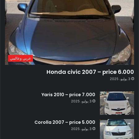
عربي وعالمي
Honda civic 2007 – price 6.000
3 يوليو، 2025
Yaris 2010 – price 7.000
3 يوليو، 2025
Corolla 2007 – price 5.000
3 يوليو، 2025