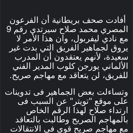
أفادت صحف بريطانية أن الفرعون
المصري محمد صلاح سيرتدي رقم 9
مع نادي ليفربول، وان هذا الأمر لا
يروق لجماهير الفريق التي بدت غير
سعيدة، لأنهم يعتقدون أن المدرب
الألماني يورجن كلوب المدير الفني
للفريق، لن يتعاقد مع مهاجم صريح.
وتساءلت بعض الجماهير فى تدوينات
على موقع "تويتر" عن السبب فى
ارتداء صلاح لهذا الرقم الخاص
بالمهاجم الصريح وطالبت بالتعاقد
مع مهاجم صريح قوى فى الانتقالات