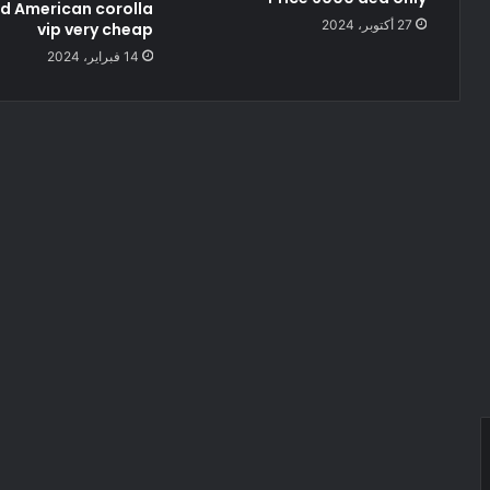
d American corolla
27 أكتوبر، 2024
vip very cheap
14 فبراير، 2024