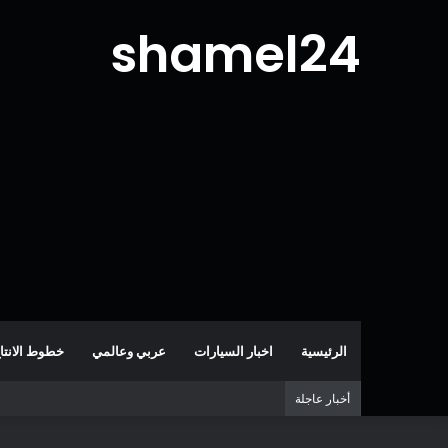
shamel24
الرئيسية
اخبار السيارات
عربي وعالمي
خطوط الانتا
أخبار عاجلة