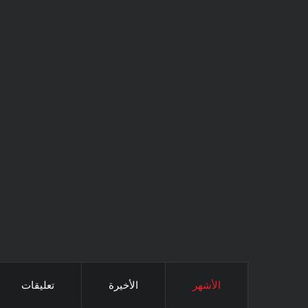
الأشهر
الأخيرة
تعليقات