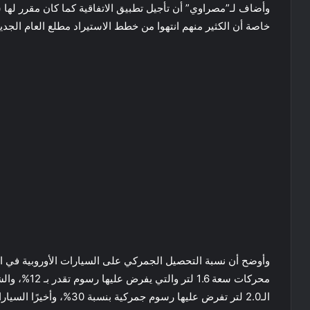
وأضاف لـ”مصراوي” أن تأجيل تطبيق الاتفاقية كما كان مقرر لها س
خاصة أن الكثير منهم انتهوا من خطط الاستيراد مطلع العام الجدي
وأوضح أن نسبة التحصيل الجمركي على السيارات الأوروبية في 
محركات سعة .6