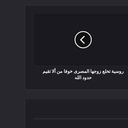
روسية تخلع زوجها المصرى خوفا من ألا تقيم
حدود الله