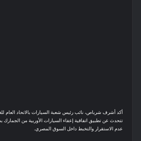
أكد أشرف شرباص، نائب رئيس شعبة السيارات بالاتحاد العام للغ
عدم الاستقرار والتخبط داخل السوق المصري.