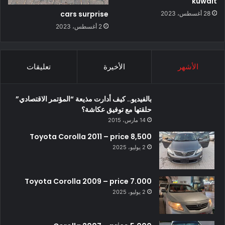
kuwait
cars surprise
28 أغسطس، 2023
2 أغسطس، 2023
الأشهر
الأخيرة
تعليقات
بالفيديو.. كيف أدارت مذيعة “المؤتمر الاقتصادي”
حلقتها مع توفيق عكاشة؟
14 مارس، 2015
Toyota Corolla 2011 – price 8,500
2 يوليو، 2025
Toyota Corolla 2009 – price 7.000
2 يوليو، 2025