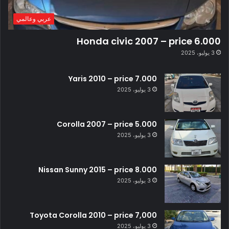
عربي وعالمي
Honda civic 2007 – price 6.000
3 يوليو، 2025
Yaris 2010 – price 7.000
3 يوليو، 2025
Corolla 2007 – price 5.000
3 يوليو، 2025
Nissan Sunny 2015 – price 8.000
3 يوليو، 2025
Toyota Corolla 2010 – price 7,000
3 يوليو، 2025