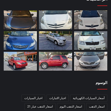
الوسوم
أسعار السيارات الكهربائية
اخبار الامارات
اخبار السيارات
اسعار الذهب
اسعار الذهب اليوم
اسعار الذهب عيار 21