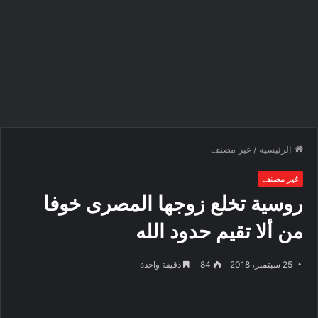
الرئيسية
/
غير مصنف
غير مصنف
روسية تخلع زوجها المصرى خوفا
من ألا تقيم حدود الله
25 سبتمبر، 2018
84
دقيقة واحدة