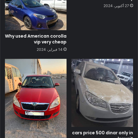
27 أكتوبر، 2024
Why used American corolla
vip very cheap
14 فبراير، 2024
cars price 500 dinar only in