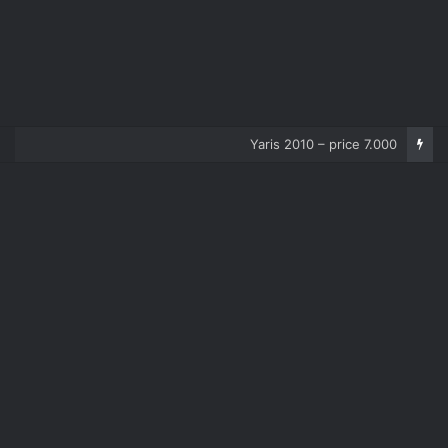
Yaris 2010 – price 7.000