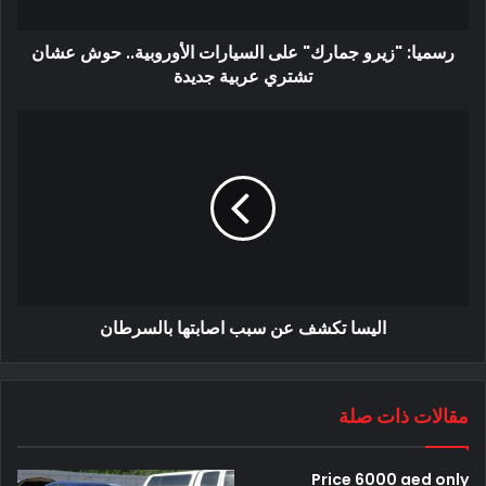
رسميا: "زيرو جمارك" على السيارات الأوروبية.. حوش عشان
تشتري عربية جديدة
اليسا تكشف عن سبب اصابتها بالسرطان
مقالات ذات صلة
Price 6000 aed only